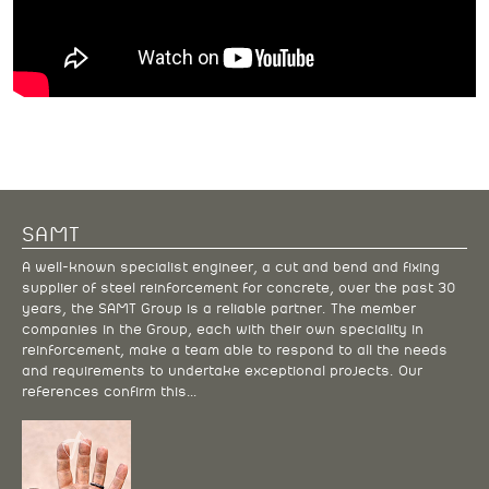
SAMT
A well-known specialist engineer, a cut and bend and fixing
supplier of steel reinforcement for concrete, over the past 30
years, the SAMT Group is a reliable partner. The member
companies in the Group, each with their own speciality in
reinforcement, make a team able to respond to all the needs
and requirements to undertake exceptional projects. Our
references confirm this…