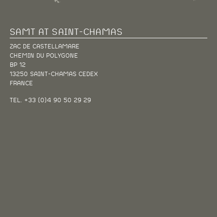
SAMT AT SAINT-CHAMAS
ZAC DE CASTELLAMARE
CHEMIN DU POLYGONE
BP 12
13250 SAINT-CHAMAS CEDEX
FRANCE
TEL. +33 (0)4 90 50 29 29