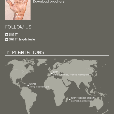
Download brochure
FOLLOW US
SAMT
SAMT Ingénierie
IMPLANTATIONS