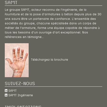
fourniture et de la pose d’armatures à béton depuis plus de 30
ans saura être un partenaire de confiance. L’ensemble des
sociétés du groupe, chacune spécialisée dans un corps de
métier de l’armature, forme une équipe capable de répondre à
tous les besoins d’un ouvrage d’art exceptionnel. Nos
références en témoigne…
Téléchargez la brochure
SUIVEZ-NOUS
SAMT
SAMT Ingénierie
IMPLANTATIONS