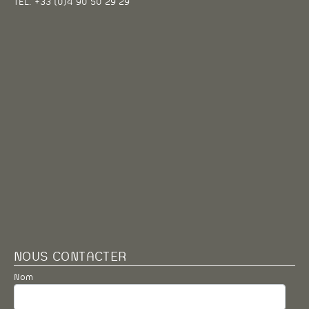
NOUS CONTACTER
Nom
Prénom