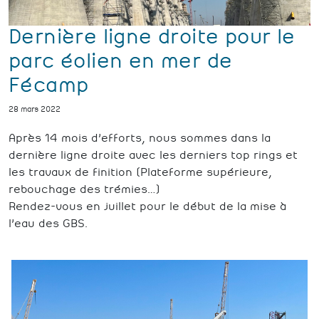
Dernière ligne droite pour le
parc éolien en mer de
Fécamp
28 mars 2022
Après 14 mois d’efforts, nous sommes dans la
dernière ligne droite avec les derniers top rings et
les travaux de finition (Plateforme supérieure,
rebouchage des trémies…)
Rendez-vous en juillet pour le début de la mise à
l’eau des GBS.