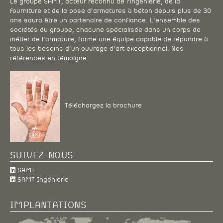
Le groupe SAMT, acteur reconnu de l’ingénierie, de la
fourniture et de la pose d’armatures à béton depuis plus de 30
ans saura être un partenaire de confiance. L’ensemble des
sociétés du groupe, chacune spécialisée dans un corps de
métier de l’armature, forme une équipe capable de répondre à
tous les besoins d’un ouvrage d’art exceptionnel. Nos
références en témoigne…
Téléchargez la brochure
SUIVEZ-NOUS
SAMT
SAMT Ingénierie
IMPLANTATIONS