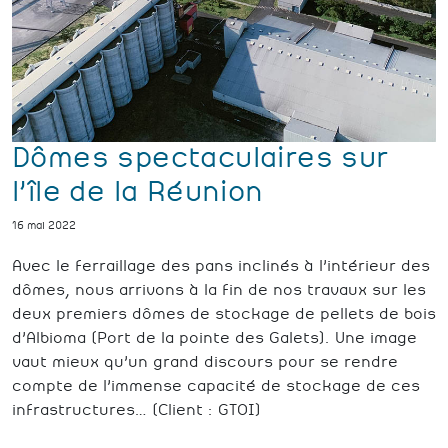
Dômes spectaculaires sur
l’île de la Réunion
16 mai 2022
Avec le ferraillage des pans inclinés à l’intérieur des
dômes, nous arrivons à la fin de nos travaux sur les
deux premiers dômes de stockage de pellets de bois
d’Albioma (Port de la pointe des Galets). Une image
vaut mieux qu’un grand discours pour se rendre
compte de l’immense capacité de stockage de ces
infrastructures… (Client : GTOI)