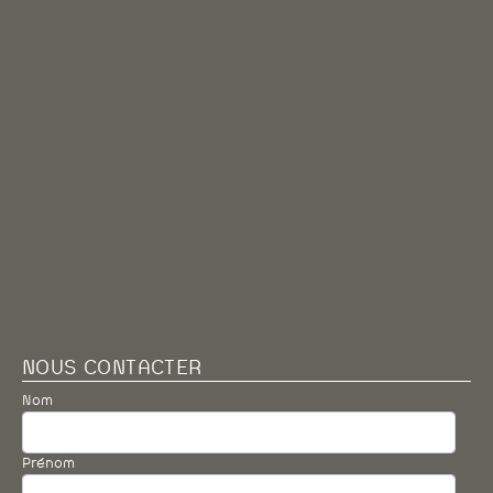
NOUS CONTACTER
Nom
Prénom