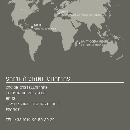
SAMT À SAINT-CHAMAS
ZAC DE CASTELLAMARE
CHEMIN DU POLYGONE
BP 12
13250 SAINT-CHAMAS CEDEX
FRANCE
TÉL. +33 (0)4 90 50 29 29