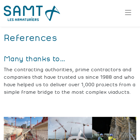
References
Many thanks to…
The contracting authorities, prime contractors and
companies that have trusted us since 1988 and who
have helped us to deliver over 1,000 projects from a
simple frame bridge to the most complex viaducts.