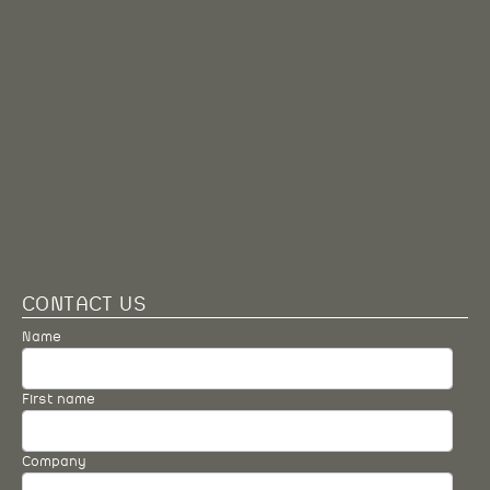
CONTACT US
Name
First name
Company