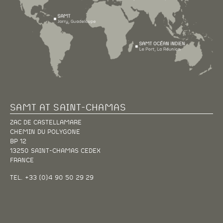
SAMT AT SAINT-CHAMAS
ZAC DE CASTELLAMARE
CHEMIN DU POLYGONE
BP 12
13250 SAINT-CHAMAS CEDEX
FRANCE
TEL. +33 (0)4 90 50 29 29